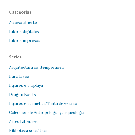
Categorías
Acceso abierto
Libros digitales
Libros impresos
Series
Arquitectura contemporánea
Para la voz
Pájaros en la playa
Dragon Books
Pájaros en la niebla/Tinta de verano
Colección de Antropología y arqueología
Artes Liberales
Biblioteca socrática