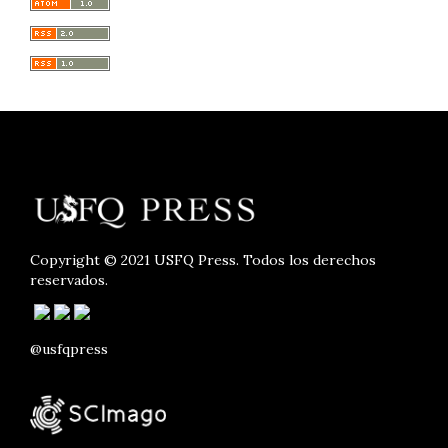
Copyright © 2021 USFQ Press. Todos los derechos
reservados.
@usfqpress