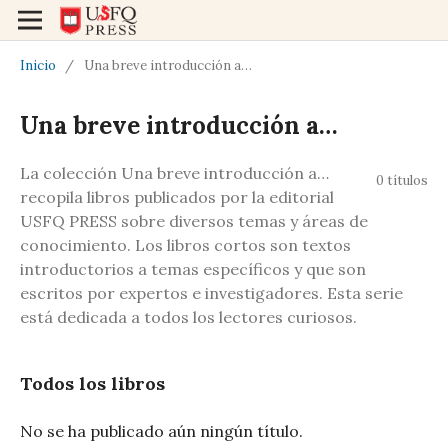
Inicio
/
Una breve introducción a…
Una breve introducción a…
La colección Una breve introducción a…
0 títulos
recopila libros publicados por la editorial
USFQ PRESS sobre diversos temas y áreas de
conocimiento. Los libros cortos son textos
introductorios a temas específicos y que son
escritos por expertos e investigadores. Esta serie
está dedicada a todos los lectores curiosos.
Todos los libros
No se ha publicado aún ningún título.