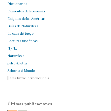
Diccionarios
Elementos de Economía
Enigmas de las Américas
Guías de Naturaleza
La casa del fuego
Lecturas filosóficas
N/Nx
Naturaleza
pulso & letra
Saborea el Mundo
Una breve introducción a…
Últimas publicaciones