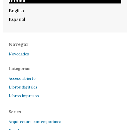
Idioma
English
Español
Navegar
Novedades
Categorías
Acceso abierto
Libros digitales
Libros impresos
Series
Arquitectura contemporánea