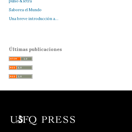
pulso & letra
Saborea el Mundo
Una breve introducción a…
Últimas publicaciones