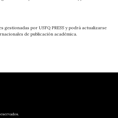
iones gestionadas por USFQ PRESS y podrá actualizarse
rnacionales de publicación académica.
eservados.