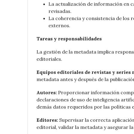
La actualización de información en c
revisadas.
La coherencia y consistencia de los r
externos.
Tareas y responsabilidades
La gestión de la metadata implica respons
editoriales.
Equipos editoriales de revistas y series
metadata antes y después de la publicació
Autores:
Proporcionar información complet
declaraciones de uso de inteligencia artific
demás datos requeridos por las políticas e
Editores:
Supervisar la correcta aplicación
editorial, validar la metadata y asegurar la