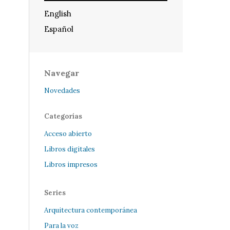
English
Español
Navegar
Novedades
Categorías
Acceso abierto
Libros digitales
Libros impresos
Series
Arquitectura contemporánea
Para la voz