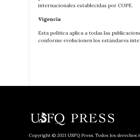
internacionales establecidas por COPE.
Vigencia
Esta política aplica a todas las publicac
conforme evolucionen los estándares inte
Copyright © 2021 USFQ Press. Todos los derechos r