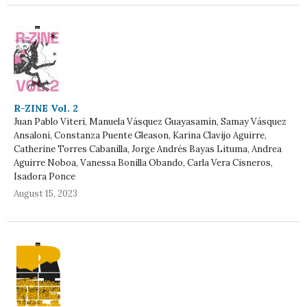
R-ZINE Vol. 2
Juan Pablo Viteri, Manuela Vásquez Guayasamín, Samay Vásquez
Ansaloni, Constanza Puente Gleason, Karina Clavijo Aguirre,
Catherine Torres Cabanilla, Jorge Andrés Bayas Lituma, Andrea
Aguirre Noboa, Vanessa Bonilla Obando, Carla Vera Cisneros,
Isadora Ponce
August 15, 2023