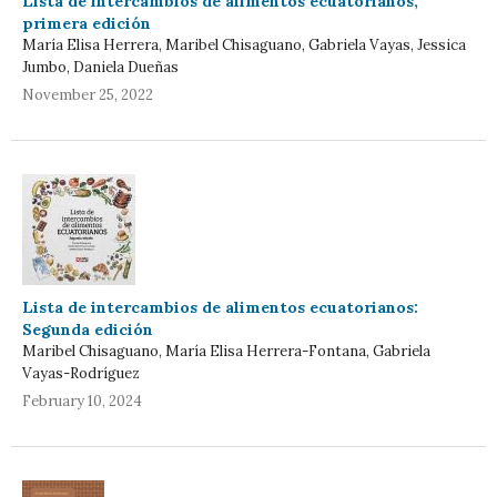
Lista de intercambios de alimentos ecuatorianos,
primera edición
María Elisa Herrera, Maribel Chisaguano, Gabriela Vayas, Jessica
Jumbo, Daniela Dueñas
November 25, 2022
Lista de intercambios de alimentos ecuatorianos:
Segunda edición
Maribel Chisaguano, María Elisa Herrera-Fontana, Gabriela
Vayas-Rodríguez
February 10, 2024