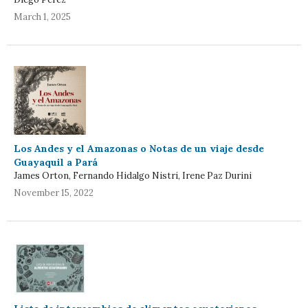
March 1, 2025
Los Andes y el Amazonas o Notas de un viaje desde
Guayaquil a Pará
James Orton, Fernando Hidalgo Nistri, Irene Paz Durini
November 15, 2022