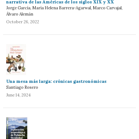
narrativa de las Américas de los siglos XIX y XX
Jorge García, María Helena Barrera-Agarwal, Marco Carvajal,
Álvaro Alemán
October 26, 2022
Una mesa más larga: crónicas gastronómicas
Santiago Rosero
June 14, 2024