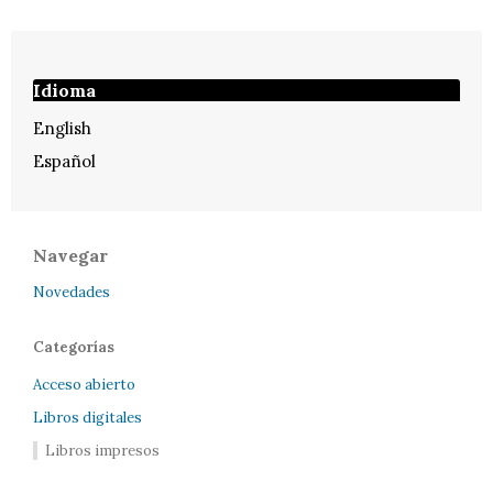
Idioma
English
Español
Navegar
Novedades
Categorías
Acceso abierto
Libros digitales
Libros impresos