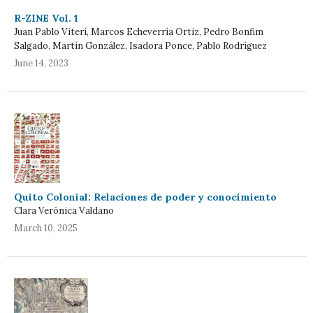
R-ZINE Vol. 1
Juan Pablo Viteri, Marcos Echeverría Ortiz, Pedro Bonfim
Salgado, Martín González, Isadora Ponce, Pablo Rodríguez
June 14, 2023
Quito Colonial: Relaciones de poder y conocimiento
Clara Verónica Valdano
March 10, 2025