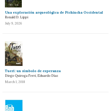
Una exploración arqueológica de Pichincha Occidental
Ronald D. Lippi
July 9, 2026
Tueri: un símbolo de esperanza
Diego Quiroga Ferri, Eduardo Díaz
March 1, 2018