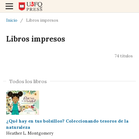
Inicio
/
Libros impresos
Libros impresos
74 títulos
Todos los libros
¿Qué hay en tus bolsillos? Coleccionando tesoros de la
naturaleza
Heather L. Montgomery