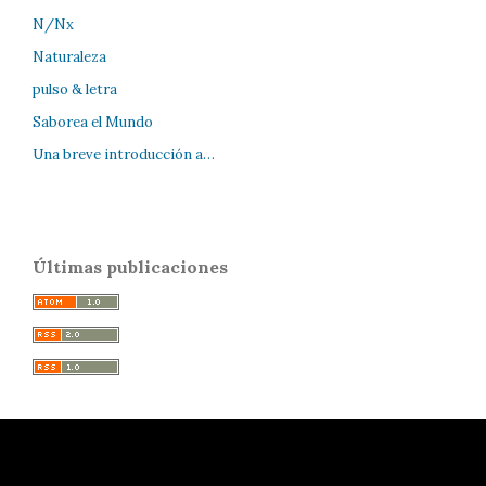
N/Nx
Naturaleza
pulso & letra
Saborea el Mundo
Una breve introducción a…
Últimas publicaciones