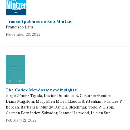
Transcripciones de Bob Mintzer
Francisco Lara
November 20, 2022
The Codex Mendoza: new insights
Jorge Gómez Tejada, Davide Dominici, B. C. Barker-Benfield,
Diana Magaloni, Mary Ellen Miller, Claudia Brittenham, Frances F.
Berdan, Barbara E. Mundy, Daniela Bleichmar, Todd P. Olson,
Carmen Fernández-Salvador, Joanne Harwood, Lucien Sun
February 21, 2022