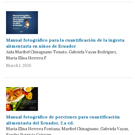
Manual fotográfico para la cuantificación de la ingesta
alimentaria en niños de Ecuador
Aida Maribel Chisaguano Tonato, Gabriela Vayas Rodríguez,
Maria Elisa Herrera F
March 1, 2026
Manual fotográfico de porciones para cuantificación
alimentaria del Ecuador, 2.a ed.
María Elisa Herrera Fontana, Maribel Chisaguano, Gabriela Vayas,
Sandra Patricia Crispim