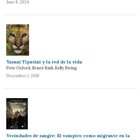
June 8, 2024
Yasuní Tiputini y la red de la vida
Pete Oxford, Reneé Bish, Kelly Swing
December 1, 2018
Vecindades de sangre: El vampiro como migrante en la