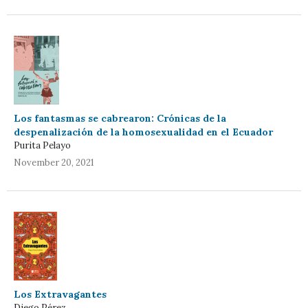
Los fantasmas se cabrearon: Crónicas de la
despenalización de la homosexualidad en el Ecuador
Purita Pelayo
November 20, 2021
Los Extravagantes
Diego Pérez