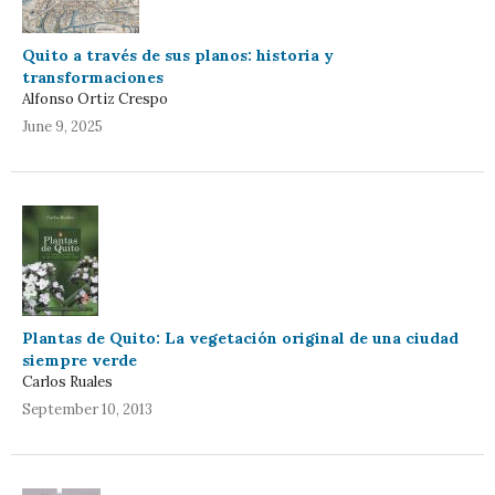
Quito a través de sus planos: historia y
transformaciones
Alfonso Ortiz Crespo
June 9, 2025
Plantas de Quito: La vegetación original de una ciudad
siempre verde
Carlos Ruales
September 10, 2013