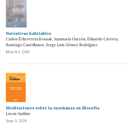
Narrativas habitables
Carlos Echeverría Kossak, Anamaría Garzón, Eduardo Carrera,
Santiago Castellanos, Jorge Luis Gómez Rodríguez
March 1, 2018
Meditaciones sobre la enseñanza en filosofía
Lucas Andino
June 3, 2026