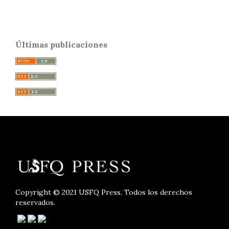
Últimas publicaciones
Copyright © 2021 USFQ Press. Todos los derechos
reservados.