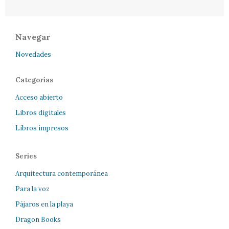
Navegar
Novedades
Categorías
Acceso abierto
Libros digitales
Libros impresos
Series
Arquitectura contemporánea
Para la voz
Pájaros en la playa
Dragon Books