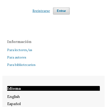
Registrarse
Entrar
Información
Para lectores/as
Para autores
Para bibliotecarios
Idioma
English
Español