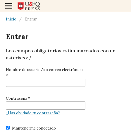
Inicio
/
Entrar
Entrar
Los campos obligatorios están marcados con un
asterisco:
*
Nombre de usuario/a o correo electrónico
*
Contraseña
*
¿Has olvidado tu contraseña?
Mantenerme conectado