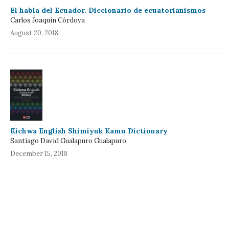
El habla del Ecuador. Diccionario de ecuatorianismos
Carlos Joaquín Córdova
August 20, 2018
Kichwa English Shimiyuk Kamu Dictionary
Santiago David Gualapuro Gualapuro
December 15, 2018