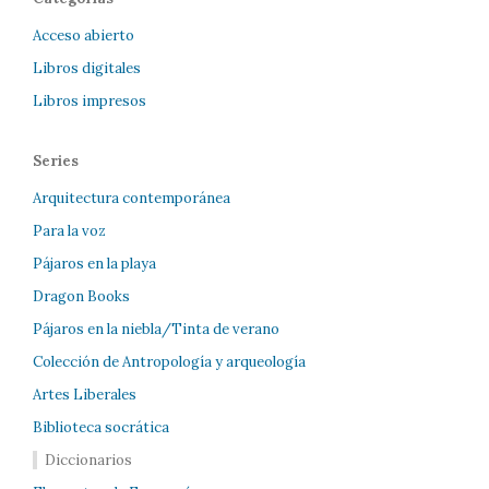
Acceso abierto
Libros digitales
Libros impresos
Series
Arquitectura contemporánea
Para la voz
Pájaros en la playa
Dragon Books
Pájaros en la niebla/Tinta de verano
Colección de Antropología y arqueología
Artes Liberales
Biblioteca socrática
Diccionarios