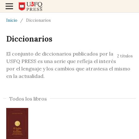
Inicio
/
Diccionarios
Diccionarios
El conjunto de diccionarios publicados por la
2 títulos
USFQ PRESS es una serie que refleja el interés
por el lenguaje y los cambios que atraviesa el mismo
en la actualidad.
Todos los libros