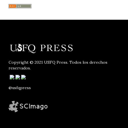
Copyright © 2021 USFQ Press. Todos los derechos
reservados.
@usfqpress