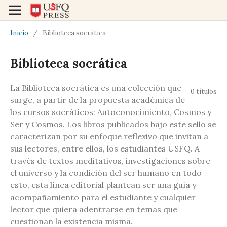
Inicio
/
Biblioteca socrática
Biblioteca socrática
La Biblioteca socrática es una colección que
0 títulos
surge, a partir de la propuesta académica de
los cursos socráticos: Autoconocimiento, Cosmos y
Ser y Cosmos. Los libros publicados bajo este sello se
caracterizan por su enfoque reflexivo que invitan a
sus lectores, entre ellos, los estudiantes USFQ. A
través de textos meditativos, investigaciones sobre
el universo y la condición del ser humano en todo
esto, esta línea editorial plantean ser una guía y
acompañamiento para el estudiante y cualquier
lector que quiera adentrarse en temas que
cuestionan la existencia misma.