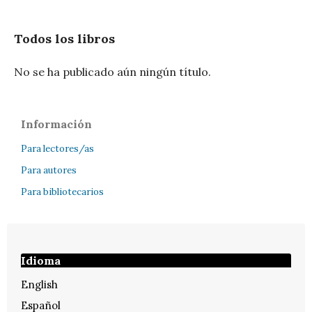
Todos los libros
No se ha publicado aún ningún título.
Información
Para lectores/as
Para autores
Para bibliotecarios
Idioma
English
Español