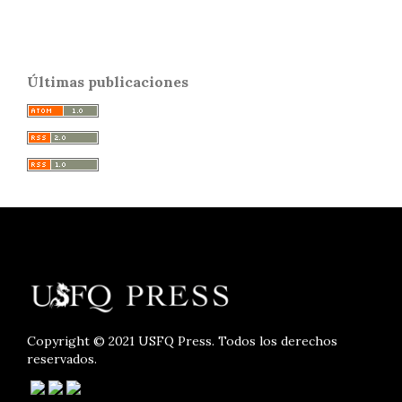
Últimas publicaciones
Copyright © 2021 USFQ Press. Todos los derechos
reservados.