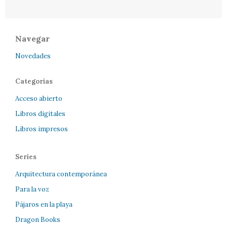
Navegar
Novedades
Categorías
Acceso abierto
Libros digitales
Libros impresos
Series
Arquitectura contemporánea
Para la voz
Pájaros en la playa
Dragon Books