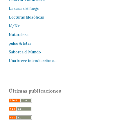
La casa del fuego
Lecturas filosóficas
N/Nx
Naturaleza
pulso & letra
Saborea el Mundo
Una breve introducción a…
Últimas publicaciones