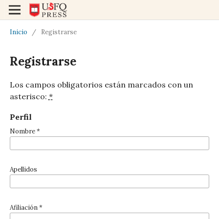
Inicio
/
Registrarse
Registrarse
Los campos obligatorios están marcados con un
asterisco:
*
Perfil
Nombre
*
Apellidos
Afiliación
*