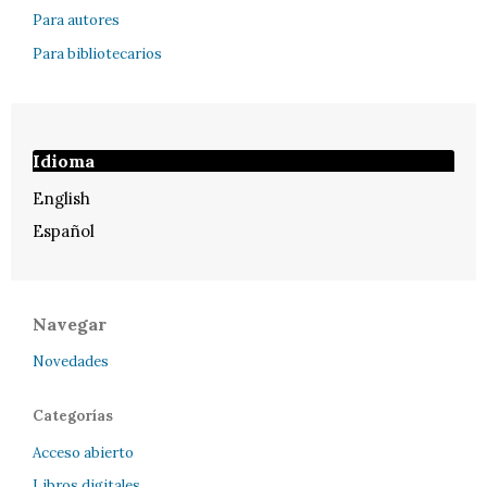
Para autores
Para bibliotecarios
Idioma
English
Español
Navegar
Novedades
Categorías
Acceso abierto
Libros digitales