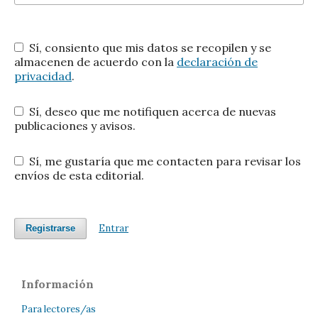
Sí, consiento que mis datos se recopilen y se
almacenen de acuerdo con la
declaración de
privacidad
.
Sí, deseo que me notifiquen acerca de nuevas
publicaciones y avisos.
Sí, me gustaría que me contacten para revisar los
envíos de esta editorial.
Entrar
Registrarse
Información
Para lectores/as