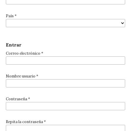
País
*
Entrar
Correo electrónico
*
Nombre usuario
*
Contraseña
*
Repita la contraseña
*