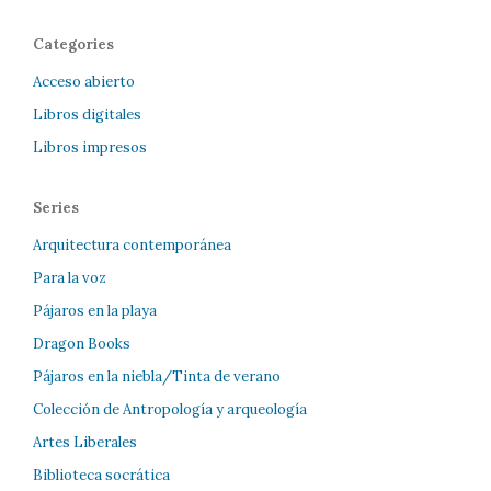
Categories
Acceso abierto
Libros digitales
Libros impresos
Series
Arquitectura contemporánea
Para la voz
Pájaros en la playa
Dragon Books
Pájaros en la niebla/Tinta de verano
Colección de Antropología y arqueología
Artes Liberales
Biblioteca socrática