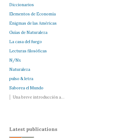
Diccionarios
Elementos de Economía
Enigmas de las Américas
Guías de Naturaleza
La casa del fuego
Lecturas filosóficas
N/Nx
Naturaleza
pulso & letra
Saborea el Mundo
Una breve introducción a…
Latest publications