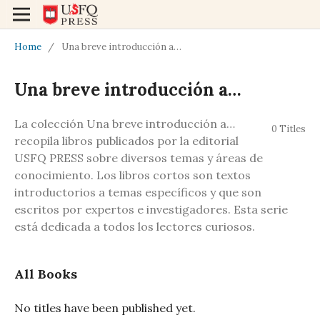
Home
/
Una breve introducción a…
Una breve introducción a…
La colección Una breve introducción a…
0 Titles
recopila libros publicados por la editorial
USFQ PRESS sobre diversos temas y áreas de
conocimiento. Los libros cortos son textos
introductorios a temas específicos y que son
escritos por expertos e investigadores. Esta serie
está dedicada a todos los lectores curiosos.
All Books
No titles have been published yet.