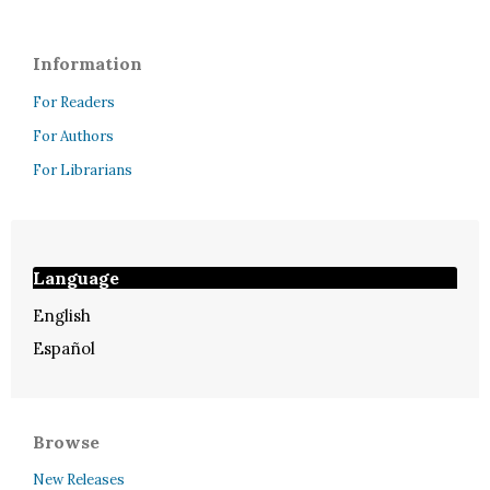
Information
For Readers
For Authors
For Librarians
Language
English
Español
Browse
New Releases