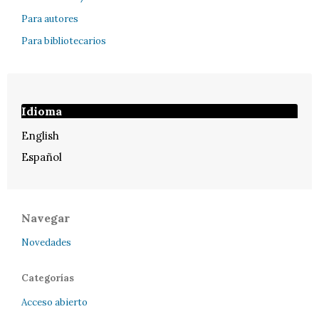
Para autores
Para bibliotecarios
Idioma
English
Español
Navegar
Novedades
Categorías
Acceso abierto