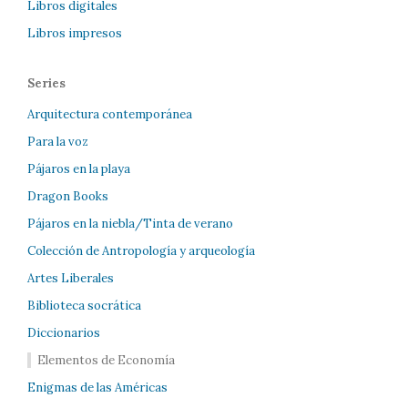
Libros digitales
Libros impresos
Series
Arquitectura contemporánea
Para la voz
Pájaros en la playa
Dragon Books
Pájaros en la niebla/Tinta de verano
Colección de Antropología y arqueología
Artes Liberales
Biblioteca socrática
Diccionarios
Elementos de Economía
Enigmas de las Américas