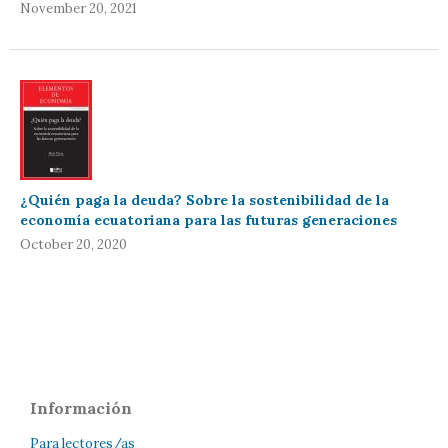
November 20, 2021
¿Quién paga la deuda? Sobre la sostenibilidad de la
economía ecuatoriana para las futuras generaciones
October 20, 2020
Información
Para lectores/as