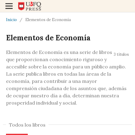
Inicio
/
Elementos de Economía
Elementos de Economía
Elementos de Economía es una serie de libros
3 títulos
que proporcionan conocimiento riguroso y
accesible sobre la economía para un público amplio.
La serie publica libros en todas las áreas de la
economía, para contribuir a una mayor
comprensión ciudadana de los asuntos que, además
de ocupar nuestro día a día, determinan nuestra
prosperidad individual y social.
Todos los libros