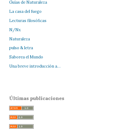
Guías de Naturaleza
La casa del fuego
Lecturas filosóficas
N/Nx
Naturaleza
pulso & letra
Saborea el Mundo
Una breve introducción a…
Últimas publicaciones