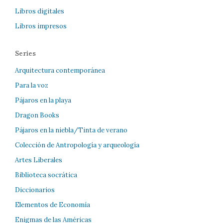
Libros digitales
Libros impresos
Series
Arquitectura contemporánea
Para la voz
Pájaros en la playa
Dragon Books
Pájaros en la niebla/Tinta de verano
Colección de Antropología y arqueología
Artes Liberales
Biblioteca socrática
Diccionarios
Elementos de Economía
Enigmas de las Américas