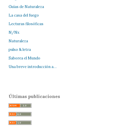
Guías de Naturaleza
La casa del fuego
Lecturas filosóficas
N/Nx
Naturaleza
pulso & letra
Saborea el Mundo
Una breve introducción a…
Últimas publicaciones