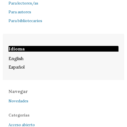
Para lectores/as
Para autores
Para bibliotecarios
Idioma
English
Español
Navegar
Novedades
Categorías
Acceso abierto