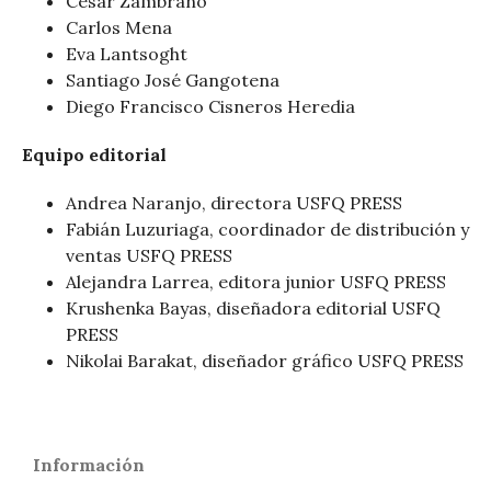
César Zambrano
Carlos Mena
Eva Lantsoght
Santiago José Gangotena
Diego Francisco Cisneros Heredia
Equipo editorial
Andrea Naranjo, directora USFQ PRESS
Fabián Luzuriaga, coordinador de distribución y
ventas USFQ PRESS
Alejandra Larrea, editora junior USFQ PRESS
Krushenka Bayas, diseñadora editorial USFQ
PRESS
Nikolai Barakat, diseñador gráfico USFQ PRESS
Información