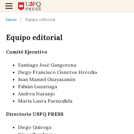
Inicio
/
Equipo editorial
Equipo editorial
Comité Ejecutivo
Santiago José Gangotena
Diego Francisco Cisneros Heredia
Juan Manuel Guayasamín
Fabián Luzuriaga
Andrea Naranjo
María Laura Fuenzalida
Directorio USFQ PRESS
Diego Quiroga