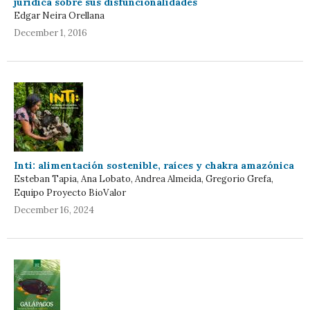
jurídica sobre sus disfuncionalidades
Edgar Neira Orellana
December 1, 2016
Inti: alimentación sostenible, raíces y chakra amazónica
Esteban Tapia, Ana Lobato, Andrea Almeida, Gregorio Grefa,
Equipo Proyecto BioValor
December 16, 2024