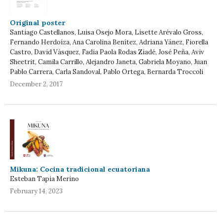
Original poster
Santiago Castellanos, Luisa Osejo Mora, Lisette Arévalo Gross,
Fernando Herdoíza, Ana Carolina Benítez, Adriana Yánez, Fiorella
Castro, David Vásquez, Fadia Paola Rodas Ziadé, José Peña, Aviv
Sheetrit, Camila Carrillo, Alejandro Janeta, Gabriela Moyano, Juan
Pablo Carrera, Carla Sandoval, Pablo Ortega, Bernarda Troccoli
December 2, 2017
Mikuna: Cocina tradicional ecuatoriana
Esteban Tapia Merino
February 14, 2023