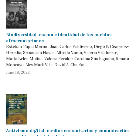
Biodiversidad, cocina e identidad de los pueblos
afroecuatorianos
Esteban Tapia Merino, Juan Carlos Valdivieso, Diego F. Cisneros-
Heredia, Sebastián Navas, Alfredo Vanín, Valeria Villafuerte,
María Belén Molina, Valeria Recalde, Carolina Sinchiguano, Renata
Moncayo, Alex Mark Vela, David A. Chacón
June 19, 2022
Activismo digital, medios comunitarios y comunicación