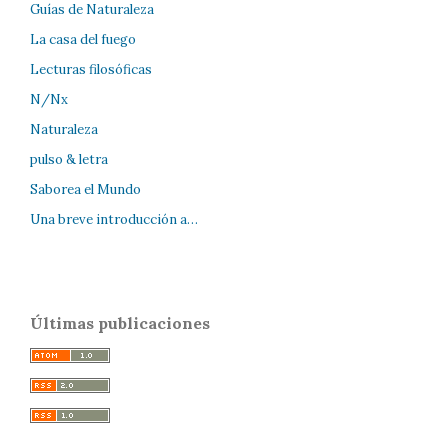
Guías de Naturaleza
La casa del fuego
Lecturas filosóficas
N/Nx
Naturaleza
pulso & letra
Saborea el Mundo
Una breve introducción a…
Últimas publicaciones