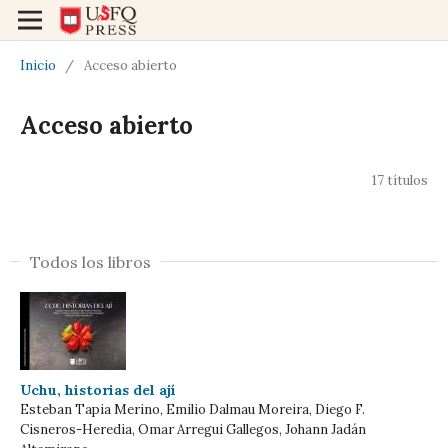
Inicio
/
Acceso abierto
Acceso abierto
17 títulos
Todos los libros
Uchu, historias del ají
Esteban Tapia Merino, Emilio Dalmau Moreira, Diego F.
Cisneros-Heredia, Omar Arregui Gallegos, Johann Jadán