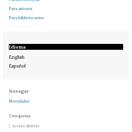
Para autores
Para bibliotecarios
Idioma
English
Español
Navegar
Novedades
Categorías
Acceso abierto