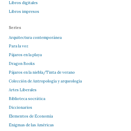
Libros digitales
Libros impresos
Series
Arquitectura contemporánea
Para la voz
Pájaros en la playa
Dragon Books
Pájaros en la niebla/Tinta de verano
Colección de Antropología y arqueología
Artes Liberales
Biblioteca socrática
Diccionarios
Elementos de Economía
Enigmas de las Américas