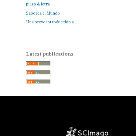
pulso & letra
Saborea el Mundo
Una breve introducción a…
Latest publications