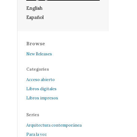
English
Español
Browse
New Releases
Categories
Acceso abierto
Libros digitales
Libros impresos
Series
Arquitectura contemporánea
Para la voz