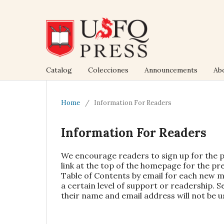
Catalog
Colecciones
Announcements
Ab
Home
/
Information For Readers
Information For Readers
We encourage readers to sign up for the pu
link at the top of the homepage for the pres
Table of Contents by email for each new mo
a certain level of support or readership. 
their name and email address will not be 