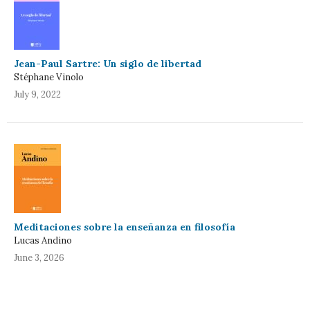
Jean-Paul Sartre: Un siglo de libertad
Stéphane Vinolo
July 9, 2022
Meditaciones sobre la enseñanza en filosofía
Lucas Andino
June 3, 2026