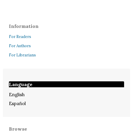
Information
For Readers
For Authors
For Librarians
Language
English
Español
Browse