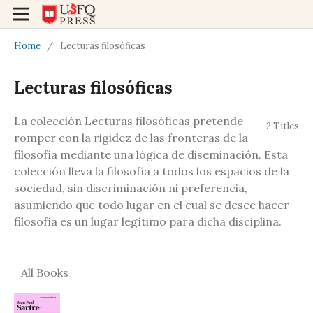
Home
/
Lecturas filosóficas
Lecturas filosóficas
La colección Lecturas filosóficas pretende
2 Titles
romper con la rigidez de las fronteras de la
filosofía mediante una lógica de diseminación. Esta
colección lleva la filosofía a todos los espacios de la
sociedad, sin discriminación ni preferencia,
asumiendo que todo lugar en el cual se desee hacer
filosofía es un lugar legítimo para dicha disciplina.
All Books