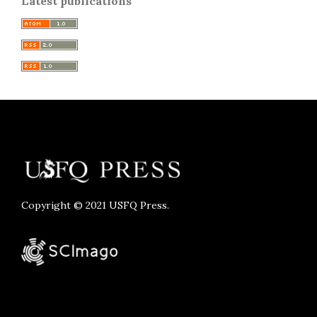
Latest publications
Copyright © 2021 USFQ Press.