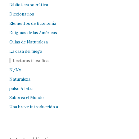
Biblioteca socrática
Diccionarios
Elementos de Economía
Enigmas de las Américas
Guías de Naturaleza
La casa del fuego
Lecturas filosóficas
N/Nx
Naturaleza
pulso & letra
Saborea el Mundo
Una breve introducción a…