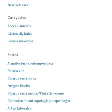
New Releases
Categories
Acceso abierto
Libros digitales
Libros impresos
Series
Arquitectura contemporánea
Para la voz
Pájaros en la playa
Dragon Books
Pájaros en la niebla/Tinta de verano
Colección de Antropología y arqueología
Artes Liberales