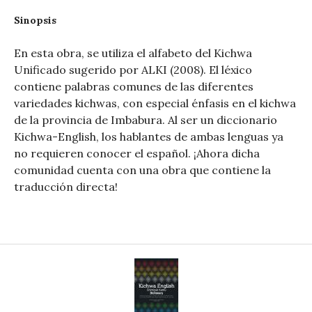
Sinopsis
En esta obra, se utiliza el alfabeto del Kichwa
Unificado sugerido por ALKI (2008). El léxico
contiene palabras comunes de las diferentes
variedades kichwas, con especial énfasis en el kichwa
de la provincia de Imbabura. Al ser un diccionario
Kichwa-English, los hablantes de ambas lenguas ya
no requieren conocer el español. ¡Ahora dicha
comunidad cuenta con una obra que contiene la
traducción directa!