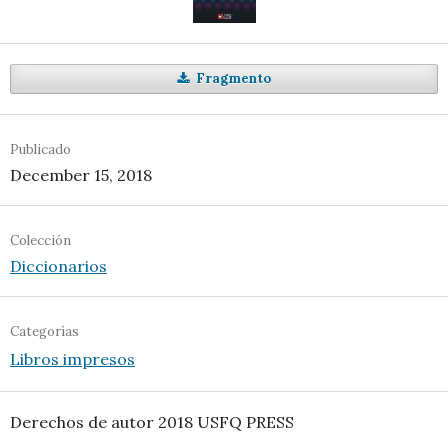
Fragmento
Publicado
December 15, 2018
Colección
Diccionarios
Categorías
Libros impresos
Derechos de autor 2018 USFQ PRESS