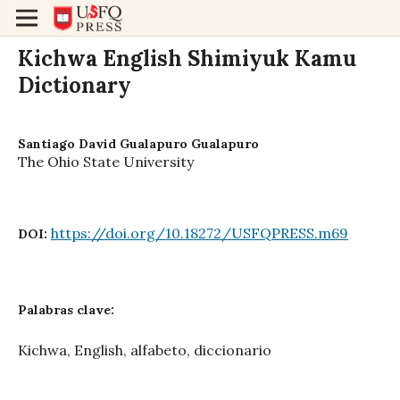
Kichwa English Shimiyuk Kamu
Dictionary
Santiago David Gualapuro Gualapuro
The Ohio State University
https://doi.org/10.18272/USFQPRESS.m69
DOI:
Palabras clave:
Kichwa, English, alfabeto, diccionario