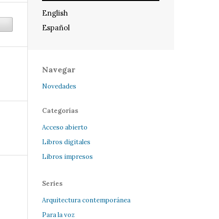
English
Español
Navegar
Novedades
Categorías
Acceso abierto
Libros digitales
Libros impresos
Series
Arquitectura contemporánea
Para la voz