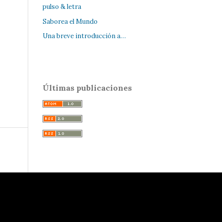
pulso & letra
Saborea el Mundo
Una breve introducción a…
Últimas publicaciones