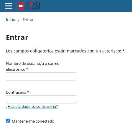
Inicio
/
Entrar
Entrar
Los campos obligatorios están marcados con un asterisco:
*
Nombre de usuario/a o correo
electrónico
*
Contraseña
*
¿Has olvidado tu contraseña?
Mantenerme conectado