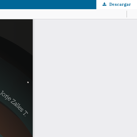
Descargar