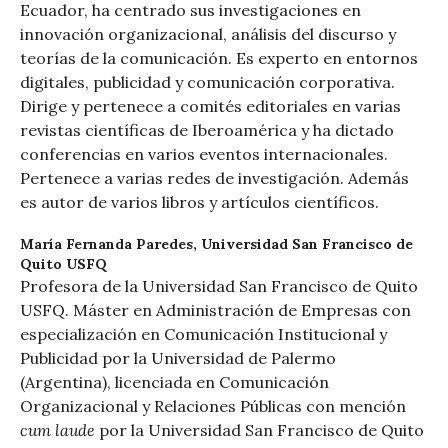
Ecuador, ha centrado sus investigaciones en
innovación organizacional, análisis del discurso y
teorías de la comunicación. Es experto en entornos
digitales, publicidad y comunicación corporativa.
Dirige y pertenece a comités editoriales en varias
revistas científicas de Iberoamérica y ha dictado
conferencias en varios eventos internacionales.
Pertenece a varias redes de investigación. Además
es autor de varios libros y artículos científicos.
María Fernanda Paredes,
Universidad San Francisco de
Quito USFQ
Profesora de la Universidad San Francisco de Quito
USFQ. Máster en Administración de Empresas con
especialización en Comunicación Institucional y
Publicidad por la Universidad de Palermo
(Argentina), licenciada en Comunicación
Organizacional y Relaciones Públicas con mención
cum laude
por la Universidad San Francisco de Quito