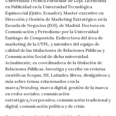
Universidad Técnica Particular de Loja. Licenciada
en Publicidad en la Universidad Tecnológica
Equinoccial (Quito, Ecuador). Master executive en
Dirección y Gestión de Marketing Estratégico en la
Escuela de Negocios (EOI), de Madrid. Doctora en
Comunicación y Periodismo por la Universidad
Santiago de Compostela. Exdirectora del área de
marketing de la UTPL, y miembro del equipo de
calidad de las titulaciones de Relaciones Públicas y
Comunicación Social de dicha universidad.
Actualmente, es coordinadora de la titulación de
Relaciones Públicas. Investiga y escribe en revistas
científicas Scopus, ISI, Latindex, libros, divulgativos y
más sobre temas relacionados con la
branding
marca/
, marca digital, gestión de la marca
en redes sociales, comunicación
estratégica/corporativa; comunicación tradicional y
digital, comunicación política y de crisis.