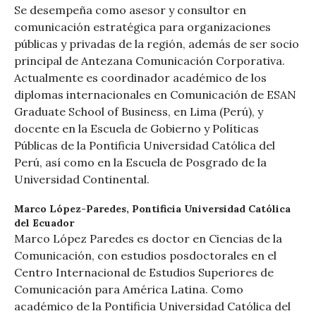
Se desempeña como asesor y consultor en
comunicación estratégica para organizaciones
públicas y privadas de la región, además de ser socio
principal de Antezana Comunicación Corporativa.
Actualmente es coordinador académico de los
diplomas internacionales en Comunicación de ESAN
Graduate School of Business, en Lima (Perú), y
docente en la Escuela de Gobierno y Políticas
Públicas de la Pontificia Universidad Católica del
Perú, así como en la Escuela de Posgrado de la
Universidad Continental.
Marco López-Paredes,
Pontificia Universidad Católica
del Ecuador
Marco López Paredes es doctor en Ciencias de la
Comunicación, con estudios posdoctorales en el
Centro Internacional de Estudios Superiores de
Comunicación para América Latina. Como
académico de la Pontificia Universidad Católica del