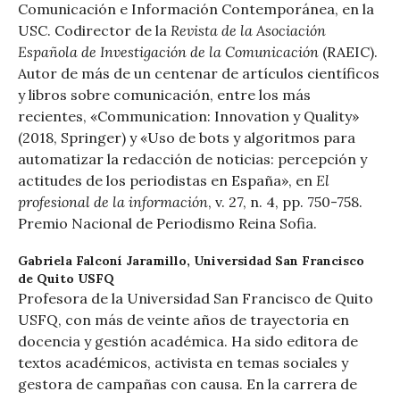
Comunicación e Información Contemporánea, en la
Revista de la Asociación
USC. Codirector de la
Española de Investigación de la Comunicación
(RAEIC).
Autor de más de un centenar de artículos científicos
y libros sobre comunicación, entre los más
recientes, «Communication: Innovation y Quality»
(2018, Springer) y «Uso de bots y algoritmos para
automatizar la redacción de noticias: percepción y
El
actitudes de los periodistas en España», en
profesional de la información
, v. 27, n. 4, pp. 750-758.
Premio Nacional de Periodismo Reina Sofia.
Gabriela Falconí Jaramillo,
Universidad San Francisco
de Quito USFQ
Profesora de la Universidad San Francisco de Quito
USFQ, con más de veinte años de trayectoria en
docencia y gestión académica. Ha sido editora de
textos académicos, activista en temas sociales y
gestora de campañas con causa. En la carrera de