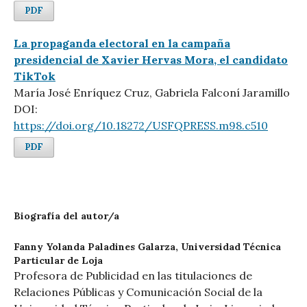
PDF
La propaganda electoral en la campaña
presidencial de Xavier Hervas Mora, el candidato
TikTok
María José Enríquez Cruz, Gabriela Falconí Jaramillo
DOI:
https://doi.org/10.18272/USFQPRESS.m98.c510
PDF
Biografía del autor/a
Fanny Yolanda Paladines Galarza,
Universidad Técnica
Particular de Loja
Profesora de Publicidad en las titulaciones de
Relaciones Públicas y Comunicación Social de la