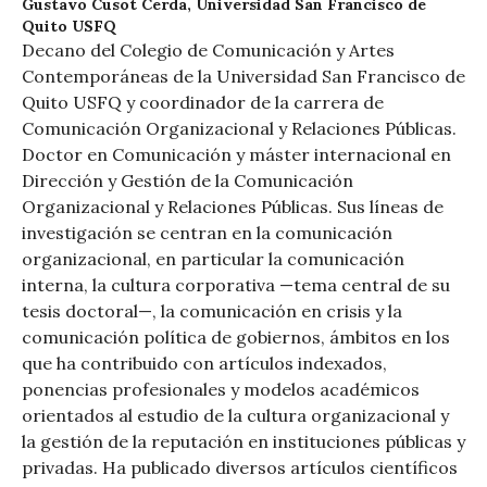
Gustavo Cusot Cerda,
Universidad San Francisco de
Quito USFQ
Decano del Colegio de Comunicación y Artes
Contemporáneas de la Universidad San Francisco de
Quito USFQ y coordinador de la carrera de
Comunicación Organizacional y Relaciones Públicas.
Doctor en Comunicación y máster internacional en
Dirección y Gestión de la Comunicación
Organizacional y Relaciones Públicas. Sus líneas de
investigación se centran en la comunicación
organizacional, en particular la comunicación
interna, la cultura corporativa —tema central de su
tesis doctoral—, la comunicación en crisis y la
comunicación política de gobiernos, ámbitos en los
que ha contribuido con artículos indexados,
ponencias profesionales y modelos académicos
orientados al estudio de la cultura organizacional y
la gestión de la reputación en instituciones públicas y
privadas. Ha publicado diversos artículos científicos