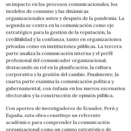
su impacto en los procesos comunicacionales, los
modelos de consumo y las dinámicas
organizacionales antes y después de la pandemia. La
segunda se centra en la comunicación como eje
estratégico para la gestión de la reputación, la
credibilidad y la confianza, tanto en organizaciones
privadas como en instituciones públicas. La tercera
parte analiza la comunicación interna y el perfil
profesional del comunicador organizacional,
destacando su rol en la planificación, la cultura
corporativa y la gestión del cambio. Finalmente, la
cuarta parte examina la comunicación política y
gubernamental, con énfasis en los nuevos escenarios
electorales y la construcción de opinión pública.
Con aportes de investigadores de Ecuador, Perú y
España, esta obra constituye un referente
académico para comprender la comunicación
organizacional como un campo estratégico de