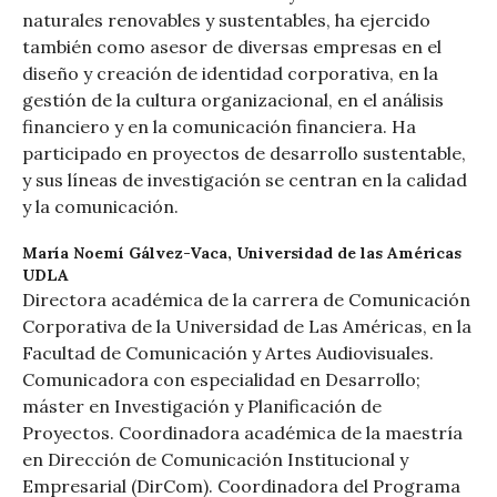
naturales renovables y sustentables, ha ejercido
también como asesor de diversas empresas en el
diseño y creación de identidad corporativa, en la
gestión de la cultura organizacional, en el análisis
financiero y en la comunicación financiera. Ha
participado en proyectos de desarrollo sustentable,
y sus líneas de investigación se centran en la calidad
y la comunicación.
María Noemí Gálvez-Vaca,
Universidad de las Américas
UDLA
Directora académica de la carrera de Comunicación
Corporativa de la Universidad de Las Américas, en la
Facultad de Comunicación y Artes Audiovisuales.
Comunicadora con especialidad en Desarrollo;
máster en Investigación y Planificación de
Proyectos. Coordinadora académica de la maestría
en Dirección de Comunicación Institucional y
Empresarial (DirCom). Coordinadora del Programa