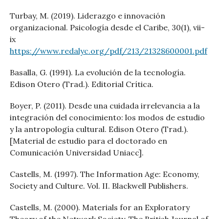
Turbay, M. (2019). Liderazgo e innovación
organizacional. Psicología desde el Caribe, 30(1), vii-
ix
https://www.redalyc.org/pdf/213/21328600001.pdf
Basalla, G. (1991). La evolución de la tecnología.
Edison Otero (Trad.). Editorial Crítica.
Boyer, P. (2011). Desde una cuidada irrelevancia a la
integración del conocimiento: los modos de estudio
y la antropología cultural. Edison Otero (Trad.).
[Material de estudio para el doctorado en
Comunicación Universidad Uniacc].
Castells, M. (1997). The Information Age: Economy,
Society and Culture. Vol. II. Blackwell Publishers.
Castells, M. (2000). Materials for an Exploratory