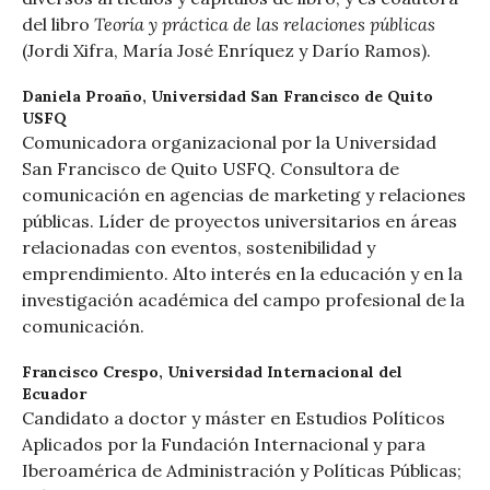
Teoría y práctica de las relaciones públicas
del libro
(Jordi Xifra, María José Enríquez y Darío Ramos).
Daniela Proaño,
Universidad San Francisco de Quito
USFQ
Comunicadora organizacional por la Universidad
San Francisco de Quito USFQ. Consultora de
comunicación en agencias de marketing y relaciones
públicas. Líder de proyectos universitarios en áreas
relacionadas con eventos, sostenibilidad y
emprendimiento. Alto interés en la educación y en la
investigación académica del campo profesional de la
comunicación.
Francisco Crespo,
Universidad Internacional del
Ecuador
Candidato a doctor y máster en Estudios Políticos
Aplicados por la Fundación Internacional y para
Iberoamérica de Administración y Políticas Públicas;