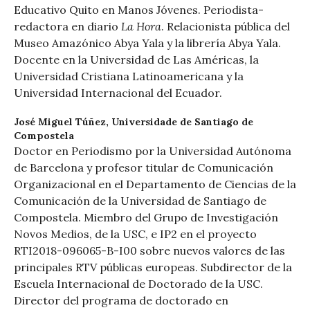
Educativo Quito en Manos Jóvenes. Periodista-
La Hora
redactora en diario
. Relacionista pública del
Museo Amazónico Abya Yala y la librería Abya Yala.
Docente en la Universidad de Las Américas, la
Universidad Cristiana Latinoamericana y la
Universidad Internacional del Ecuador.
José Miguel Túñez,
Universidade de Santiago de
Compostela
Doctor en Periodismo por la Universidad Autónoma
de Barcelona y profesor titular de Comunicación
Organizacional en el Departamento de Ciencias de la
Comunicación de la Universidad de Santiago de
Compostela. Miembro del Grupo de Investigación
Novos Medios, de la USC, e IP2 en el proyecto
RTI2018-096065-B-I00 sobre nuevos valores de las
principales RTV públicas europeas. Subdirector de la
Escuela Internacional de Doctorado de la USC.
Director del programa de doctorado en