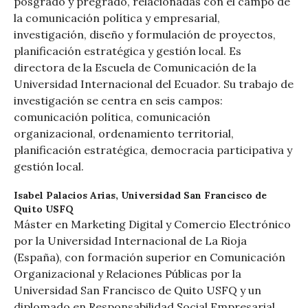
posgrado y pregrado, relacionadas con el campo de
la comunicación política y empresarial,
investigación, diseño y formulación de proyectos,
planificación estratégica y gestión local. Es
directora de la Escuela de Comunicación de la
Universidad Internacional del Ecuador. Su trabajo de
investigación se centra en seis campos:
comunicación política, comunicación
organizacional, ordenamiento territorial,
planificación estratégica, democracia participativa y
gestión local.
Isabel Palacios Arias,
Universidad San Francisco de
Quito USFQ
Máster en Marketing Digital y Comercio Electrónico
por la Universidad Internacional de La Rioja
(España), con formación superior en Comunicación
Organizacional y Relaciones Públicas por la
Universidad San Francisco de Quito USFQ y un
diplomado en Responsabilidad Social Empresarial