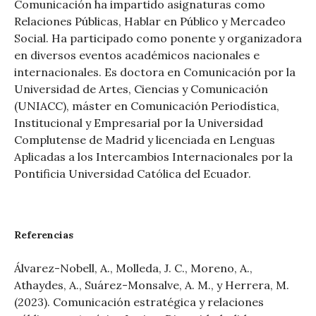
Comunicación ha impartido asignaturas como
Relaciones Públicas, Hablar en Público y Mercadeo
Social. Ha participado como ponente y organizadora
en diversos eventos académicos nacionales e
internacionales. Es doctora en Comunicación por la
Universidad de Artes, Ciencias y Comunicación
(UNIACC), máster en Comunicación Periodística,
Institucional y Empresarial por la Universidad
Complutense de Madrid y licenciada en Lenguas
Aplicadas a los Intercambios Internacionales por la
Pontificia Universidad Católica del Ecuador.
Referencias
Álvarez-Nobell, A., Molleda, J. C., Moreno, A.,
Athaydes, A., Suárez-Monsalve, A. M., y Herrera, M.
(2023). Comunicación estratégica y relaciones