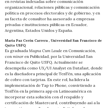
en revistas indexadas sobre comunicación
organizacional, relaciones públicas y comunicación
política en procesos electorales y de gobierno, y en
su faceta de consultor ha asesorado a empresas
privadas e instituciones públicas en Ecuador,
Argentina, Estados Unidos y España.
María Paz Cerón Carrera ,
Universidad San Francisco de
Quito USFQ
Magna Cum Laude
Es graduada
en Comunicación,
minor
con
en Publicidad, por la Universidad San
Francisco de Quito USFQ. Actualmente se
desempeña como UX/UI Analyst en Datafast, donde
es la diseñadora principal de TenTén, una aplicación
de cobro con tarjetas. En este rol, ha lidera la
implementación de Tap to Phone, convirtiendo a
TenTén en la primera app en Latinoamérica en
incorporar esta solución con el respaldo y
certificación de Mastercard, contribuyendo así a la