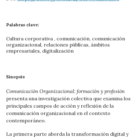
Palabras clave:
Cultura corporativa , comunicación, comunicación
organizacional, relaciones públicas, ámbitos
empresariales, digitalización
Sinopsis
Comunicación Organizacional: formación y profesión
presenta una investigación colectiva que examina los
principales campos de acción y reflexión de la
comunicación organizacional en el contexto
contemporáneo.
La primera parte aborda la transformación digital y