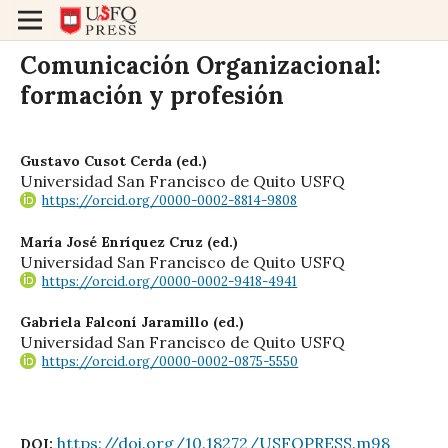
Comunicación Organizacional:
formación y profesión
Gustavo Cusot Cerda (ed.)
Universidad San Francisco de Quito USFQ
https://orcid.org/0000-0002-8814-9808
María José Enríquez Cruz (ed.)
Universidad San Francisco de Quito USFQ
https://orcid.org/0000-0002-9418-4941
Gabriela Falconí Jaramillo (ed.)
Universidad San Francisco de Quito USFQ
https://orcid.org/0000-0002-0875-5550
https://doi.org/10.18272/USFQPRESS.m98
DOI: