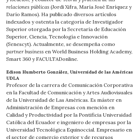
relaciones públicas
(Jordi Xifra, María José Enríquez y
Darío Ramos). Ha publicado diversos artículos
indexados y ostenta la categoría de Investigador
Superior otorgada por la Secretaría de Educación
Superior, Ciencia, Tecnología e Innovación
(Senescyt). Actualmente, se desempeña como
partner business
en World Business Holding Academy,
Smart 360 y FACULTADonline.
Edison Humberto González,
Universidad de las Américas
UDLA
Profesor de la carrera de Comunicación Corporativa
en la Facultad de Comunicación y Artes Audiovisuales
de la Universidad de Las Américas. Es máster en
Administración de Empresas con mención en
Calidad y Productividad por la Pontificia Universidad
Católica del Ecuador e ingeniero de empresas por la
Universidad Tecnológica Equinoccial. Empresario en
el sector de comercio exterior y de recursos