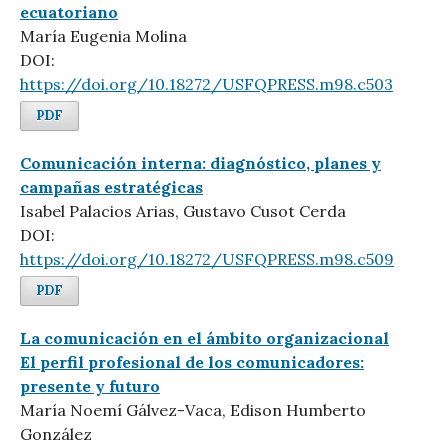
ecuatoriano
María Eugenia Molina
DOI:
https://doi.org/10.18272/USFQPRESS.m98.c503
PDF
Comunicación interna: diagnóstico, planes y
campañas estratégicas
Isabel Palacios Arias, Gustavo Cusot Cerda
DOI:
https://doi.org/10.18272/USFQPRESS.m98.c509
PDF
La comunicación en el ámbito organizacional
El perfil profesional de los comunicadores:
presente y futuro
María Noemí Gálvez-Vaca, Edison Humberto
González