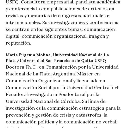
USFQ. Consultora empresarial, panelista académica
y conferencista con publicaciones de artículos en
revistas y memorias de congresos nacionales e
internacionales. Sus investigaciones y conferencias
se centran en los siguientes temas: comunicación
digital, comunicación organizacional, imagen y
reputación.
María Eugenia Molina,
Universidad Nacional de La
Plata/Universidad San Francisco de Quito USFQ
Doctora Ph. D. en Comunicación por la Universidad
Nacional de La Plata, Argentina. Máster en
Comunicación Organizacional y licenciada en
Comunicación Social por la Universidad Central del
Ecuador. Investigadora Posdoctoral por la
Universidad Nacional de Córdoba. Su línea de
investigación es la comunicación estratégica para la
prevención y gestión de crisis y catástrofes, la
comunicación política y la comunicación no verbal.