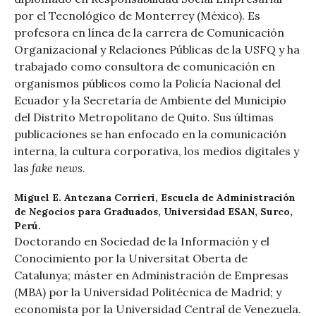
por el Tecnológico de Monterrey (México). Es
profesora en línea de la carrera de Comunicación
Organizacional y Relaciones Públicas de la USFQ y ha
trabajado como consultora de comunicación en
organismos públicos como la Policía Nacional del
Ecuador y la Secretaría de Ambiente del Municipio
del Distrito Metropolitano de Quito. Sus últimas
publicaciones se han enfocado en la comunicación
interna, la cultura corporativa, los medios digitales y
fake news
las
.
Miguel E. Antezana Corrieri,
Escuela de Administración
de Negocios para Graduados, Universidad ESAN, Surco,
Perú.
Doctorando en Sociedad de la Información y el
Conocimiento por la Universitat Oberta de
Catalunya; máster en Administración de Empresas
(MBA) por la Universidad Politécnica de Madrid; y
economista por la Universidad Central de Venezuela.