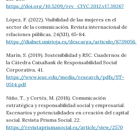
https://doi.org/10.5209/rev_CIYC.2012.v17.39267
López, F. (2022). Visibilidad de las mujeres en el
sector de la comunicación. Revista internacional de
relaciones públicas, 24(XII), 65-84.
https://dialnet.unirioja.es/descarga/articulo/8739056
Marín, S. (2019). Sostenibilidad y RSC. Cuadernos de
la Cátedra CaixaBank de Responsabilidad Social
Corporativa, 41.
https://www.iese.edu/media/research/pdfs/ST-
0514.pdf
Niño, T., y Cortés, M. (2018). Comunicación
estratégica y responsabilidad social y empresarial.
Escenarios y potencialidades en creación del capital
social. Revista Prisma Social, 22.
https://revistaprismasocial.es/article/view/2570