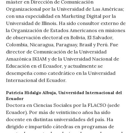
máster en Dirección de Comunicación
Organizacional por la Universidad de Las Américas;
con una especialidad en Marketing Digital por la
Universidad de Illinois. Ha sido consultor externo de
la Organización de Estados Americanos en misiones
de observación electoral en Bolivia, El Salvador,
Colombia, Nicaragua, Paraguay, Brasil y Perú. Fue
director de Comunicación de la Universidad
Amazónica IKIAM y de la Universidad Nacional de
Educación en el Ecuador, y actualmente se
desempeña como catedrático en la Universidad
Internacional del Ecuador.
Patricia Hidalgo Albuja,
Universidad Internacional del
Ecuador
Doctora en Ciencias Sociales por la FLACSO (sede
Ecuador). Por más de veinticinco años ha sido
docente en distintas universidades del país. Ha
dirigido e impartido cátedras en programas de