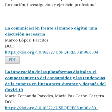
formación, investigación y ejercicio profesional.
La comunicación frente al mundo digital: una
discusión necesaria
Marco López-Paredes
DOI:
https://doi.org/10.18272/USFQPRESS.m98.c504
PDF
La innovación de las plataformas digitales, el
comportamiento del consumidor y las tendencias
de la compra en línea antes, durante y después del
Covid-19
María Fernanda Paredes, María Paz Cerón Carrera
DOI:
https://doi.org/10.18272/USFQPRESS.m98.c501