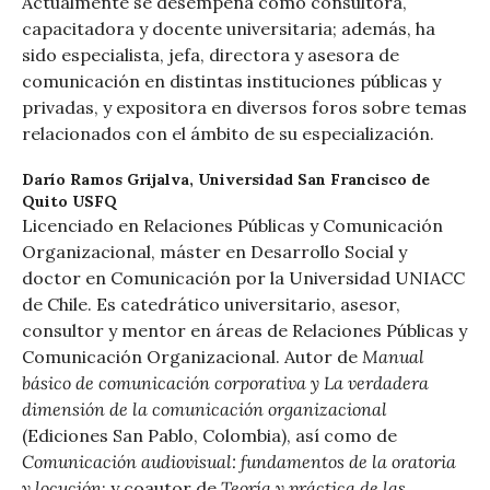
Actualmente se desempeña como consultora,
capacitadora y docente universitaria; además, ha
sido especialista, jefa, directora y asesora de
comunicación en distintas instituciones públicas y
privadas, y expositora en diversos foros sobre temas
relacionados con el ámbito de su especialización.
Darío Ramos Grijalva,
Universidad San Francisco de
Quito USFQ
Licenciado en Relaciones Públicas y Comunicación
Organizacional, máster en Desarrollo Social y
doctor en Comunicación por la Universidad UNIACC
de Chile. Es catedrático universitario, asesor,
consultor y mentor en áreas de Relaciones Públicas y
Manual
Comunicación Organizacional. Autor de
básico de comunicación corporativa y La verdadera
dimensión de la comunicación organizacional
(Ediciones San Pablo, Colombia), así como de
Comunicación audiovisual: fundamentos de la oratoria
y locución
Teoría y práctica de las
; y coautor de