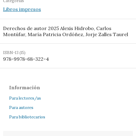
Categorías
Libros impresos
Derechos de autor 2025 Alexis Hidrobo, Carlos
Montúfar, María Patricia Ordóñez, Jorje Zalles Taurel
ISBN-13 (15)
978-9978-68-322-4
Información
Para lectores/as
Para autores
Para bibliotecarios