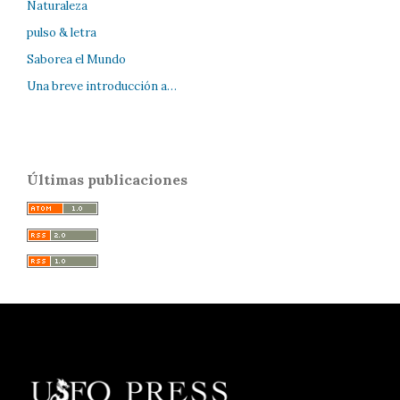
Naturaleza
pulso & letra
Saborea el Mundo
Una breve introducción a…
Últimas publicaciones