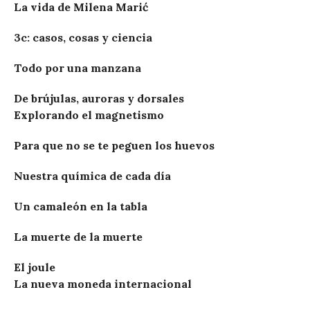
La vida de Milena Marić
3c: casos, cosas y ciencia
Todo por una manzana
De brújulas, auroras y dorsales
Explorando el magnetismo
Para que no se te peguen los huevos
Nuestra química de cada día
Un camaleón en la tabla
La muerte de la muerte
El joule
La nueva moneda internacional