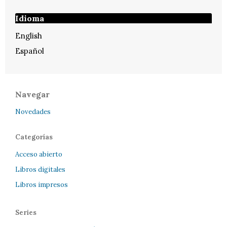
Idioma
English
Español
Navegar
Novedades
Categorías
Acceso abierto
Libros digitales
Libros impresos
Series