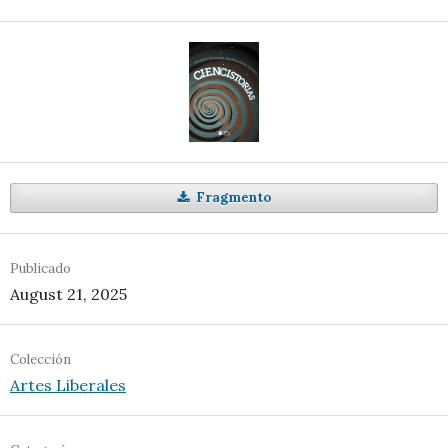
Fragmento
Publicado
August 21, 2025
Colección
Artes Liberales