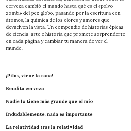
cerveza cambió el mundo hasta qué es el «polvo
zombi» del pez globo, pasando por la escritura con
átomos, la química de los olores y amores que
devuelven la vista. Un compendio de historias épicas
de ciencia, arte e historia que promete sorprenderte
en cada página y cambiar tu manera de ver el
mundo.
¡Pilas, viene la rana!
Bendita cerveza
Nadie lo tiene más grande que el mío
Indudablemente, nada es importante
La relatividad tras la relatividad