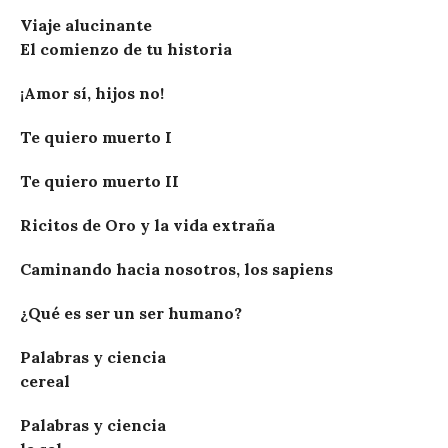
Viaje alucinante
El comienzo de tu historia
¡Amor sí, hijos no!
Te quiero muerto I
Te quiero muerto II
Ricitos de Oro y la vida extraña
Caminando hacia nosotros, los sapiens
¿Qué es ser un ser humano?
Palabras y ciencia
cereal
Palabras y ciencia