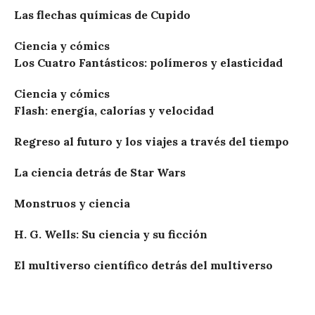
Las flechas químicas de Cupido
Ciencia y cómics
Los Cuatro Fantásticos: polímeros y elasticidad
Ciencia y cómics
Flash: energía, calorías y velocidad
Regreso al futuro y los viajes a través del tiempo
La ciencia detrás de Star Wars
Monstruos y ciencia
H. G. Wells: Su ciencia y su ficción
El multiverso científico detrás del multiverso