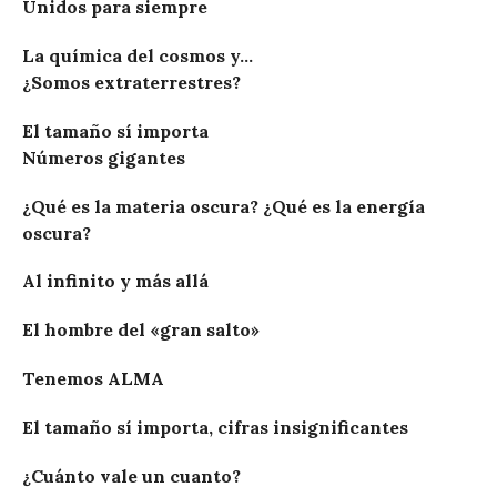
Unidos para siempre
La química del cosmos y...
¿Somos extraterrestres?
El tamaño sí importa
Números gigantes
¿Qué es la materia oscura? ¿Qué es la energía
oscura?
Al infinito y más allá
El hombre del «gran salto»
Tenemos ALMA
El tamaño sí importa, cifras insignificantes
¿Cuánto vale un cuanto?