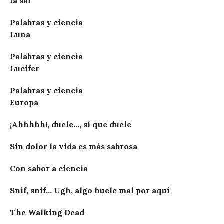
la sal
Palabras y ciencia
Luna
Palabras y ciencia
Lucifer
Palabras y ciencia
Europa
¡Ahhhhh!, duele..., sí que duele
Sin dolor la vida es más sabrosa
Con sabor a ciencia
Snif, snif... Ugh, algo huele mal por aquí
The Walking Dead