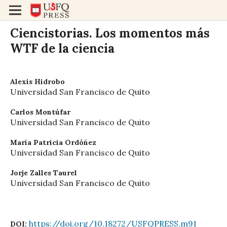
Ciencistorias. Los momentos más
WTF de la ciencia
Alexis Hidrobo
Universidad San Francisco de Quito
Carlos Montúfar
Universidad San Francisco de Quito
María Patricia Ordóñez
Universidad San Francisco de Quito
Jorje Zalles Taurel
Universidad San Francisco de Quito
https://doi.org/10.18272/USFQPRESS.m91
DOI: