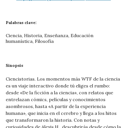
Palabras clave:
Ciencia, Historia, Enseñanza, Educación
humanística, Filosofía
Sinopsis
Ciencistorias. Los momentos más WTF de la ciencia
es un viaje interactivo donde tú eliges el rumbo:
desde «De la ficción a la ciencia», con relatos que
entrelazan cómics, películas y conocimientos
asombrosos, hasta «A partir de la experiencia
humana», que inicia en el cerebro y llega a los hitos
que transformaron la historia. Con notas y
curiosidades de Alexis H., descubrirás desde cómo la