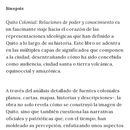
Sinopsis
Quito Colonial: Relaciones de poder y conocimiento
es
un fascinante viaje hacia el corazón de las
representaciones ideológicas que han definido a
Quito a lo largo de su historia. Este libro se adentra
en las múltiples capas de significados que componen
a la ciudad, desentrañando cómo ha sido concebida
como audiencia, ciudad santa o tierra volcánica,
equinoccial y amazónica.
A través del análisis detallado de fuentes coloniales
planos, cartas, mapas, historias y descripciones-, la
obra no solo revela cómo se construyó la imagen de
Quito, sino que también cuestiona las narrativas
oficiales y patrióticas que, con el tiempo, han
moldeado su percepción, enfatizando unos aspectos