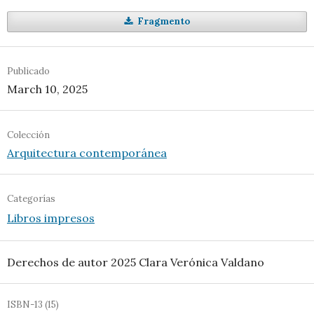
Fragmento
Publicado
March 10, 2025
Colección
Arquitectura contemporánea
Categorías
Libros impresos
Derechos de autor 2025 Clara Verónica Valdano
ISBN-13 (15)