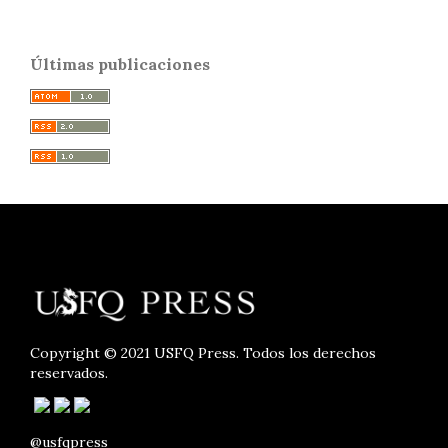
Últimas publicaciones
Copyright © 2021 USFQ Press. Todos los derechos
reservados.
@usfqpress