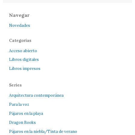
Navegar
Novedades
Categorías
Acceso abierto
Libros digitales
Libros impresos
Series
Arquitectura contemporánea
Para la voz
Pájaros en la playa
Dragon Books
Pájaros en la niebla/Tinta de verano