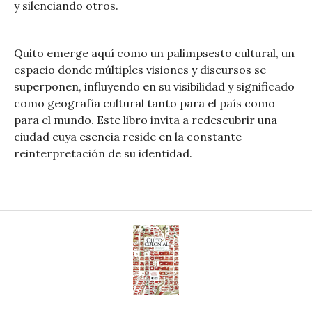
y silenciando otros.
Quito emerge aquí como un palimpsesto cultural, un
espacio donde múltiples visiones y discursos se
superponen, influyendo en su visibilidad y significado
como geografía cultural tanto para el país como
para el mundo. Este libro invita a redescubrir una
ciudad cuya esencia reside en la constante
reinterpretación de su identidad.