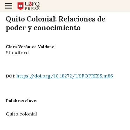
Quito Colonial: Relaciones de
poder y conocimiento
Clara Verónica Valdano
Standford
https://doi.org/10.18272/USFQPRESS.m86
DOI:
Palabras clave:
Quito colonial