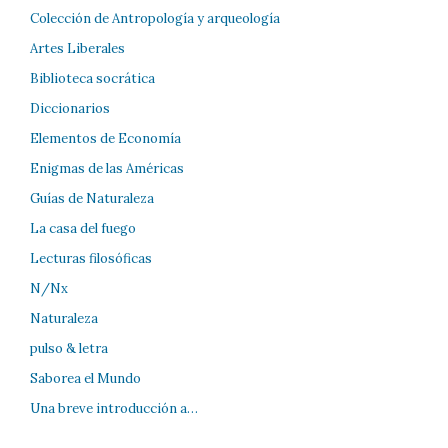
Colección de Antropología y arqueología
Artes Liberales
Biblioteca socrática
Diccionarios
Elementos de Economía
Enigmas de las Américas
Guías de Naturaleza
La casa del fuego
Lecturas filosóficas
N/Nx
Naturaleza
pulso & letra
Saborea el Mundo
Una breve introducción a…