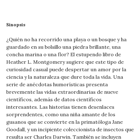
Sinopsis
¿Quién no ha recorrido una playa o un bosque y ha
guardado en su bolsillo una piedra brillante, una
concha marina o una flor? El estupendo libro de
Heather L. Montgomery sugiere que este tipo de
curiosidad casual puede despertar un amor por la
ciencia y la naturaleza que dure toda la vida. Una
serie de anécdotas humorísticas presenta
brevemente las vidas extraordinarias de nueve
científicos, además de datos científicos
interesantes. Las historias tienen desenlaces
sorprendentes, como una niña amante de los
gusanos que se convierte en la primatóloga Jane
Goodall, y un incipiente coleccionista de insectos que
resulta ser Charles Darwin. También se incluyen