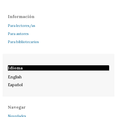
Información
Para lectores/as
Para autores
Para bibliotecarios
Idioma
English
Español
Navegar
Novedades