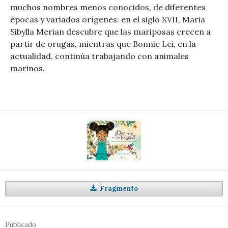
muchos nombres menos conocidos, de diferentes
épocas y variados orígenes: en el siglo XVII, Maria
Sibylla Merian descubre que las mariposas crecen a
partir de orugas, mientras que Bonnie Lei, en la
actualidad, continúa trabajando con animales
marinos.
Fragmento
Publicado