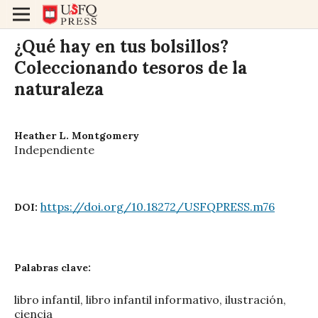
¿Qué hay en tus bolsillos?
Coleccionando tesoros de la
naturaleza
Heather L. Montgomery
Independiente
https://doi.org/10.18272/USFQPRESS.m76
DOI:
Palabras clave:
libro infantil, libro infantil informativo, ilustración,
ciencia