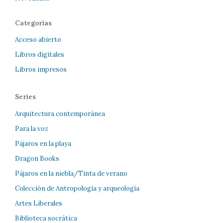
Categorías
Acceso abierto
Libros digitales
Libros impresos
Series
Arquitectura contemporánea
Para la voz
Pájaros en la playa
Dragon Books
Pájaros en la niebla/Tinta de verano
Colección de Antropología y arqueología
Artes Liberales
Biblioteca socrática