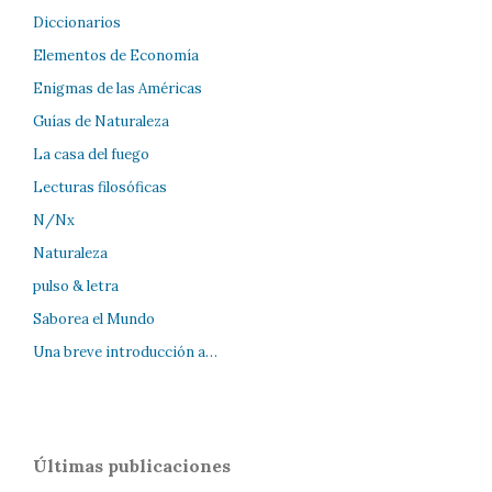
Diccionarios
Elementos de Economía
Enigmas de las Américas
Guías de Naturaleza
La casa del fuego
Lecturas filosóficas
N/Nx
Naturaleza
pulso & letra
Saborea el Mundo
Una breve introducción a…
Últimas publicaciones