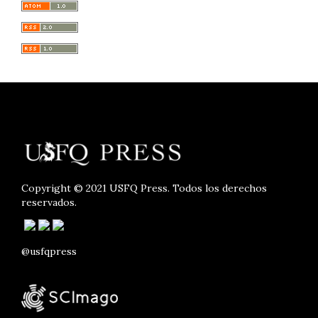
Copyright © 2021 USFQ Press. Todos los derechos
reservados.
@usfqpress