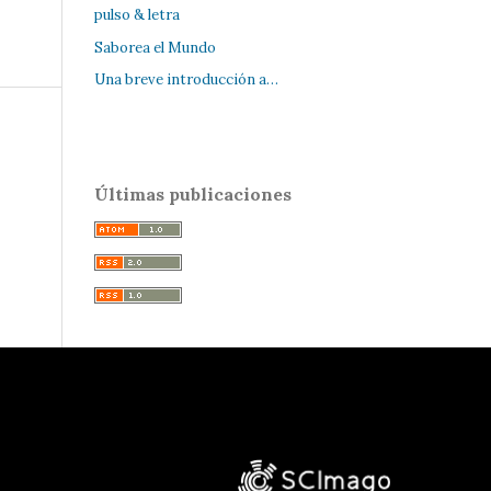
pulso & letra
Saborea el Mundo
Una breve introducción a…
Últimas publicaciones