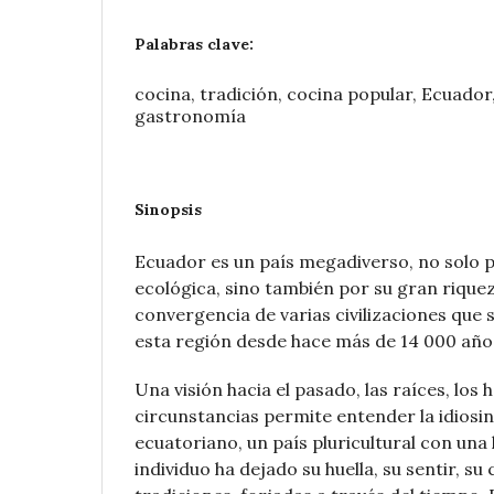
Palabras clave:
cocina, tradición, cocina popular, Ecuador
gastronomía
Sinopsis
Ecuador es un país megadiverso, no solo p
ecológica, sino también por su gran riqueza
convergencia de varias civilizaciones que
esta región desde hace más de 14 000 año
Una visión hacia el pasado, las raíces, los 
circunstancias permite entender la idiosin
ecuatoriano, un país pluricultural con una
individuo ha dejado su huella, su sentir, su