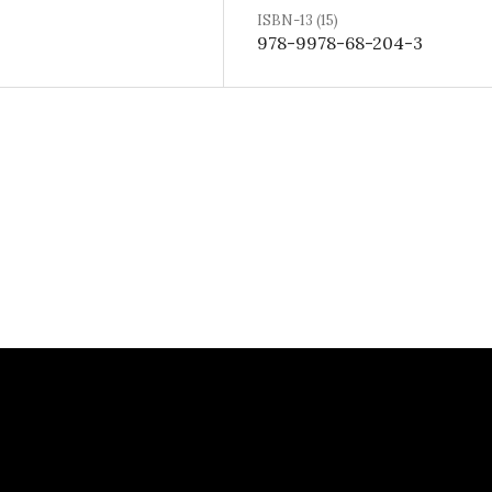
ISBN-13 (15)
978-9978-68-204-3