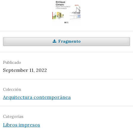
Fragmento
Publicado
September 11, 2022
Colección
Arquitectura contemporánea
Categorías
Libros impresos