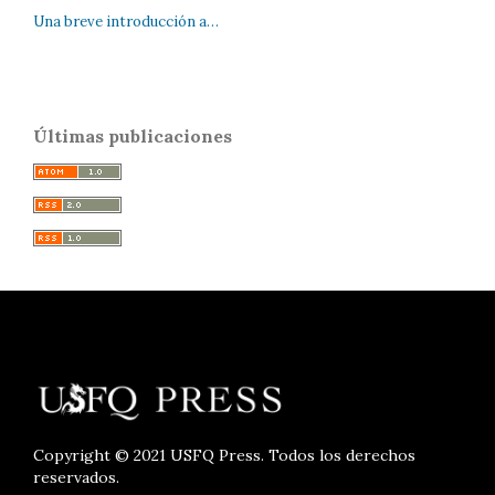
Una breve introducción a…
Últimas publicaciones
Copyright © 2021 USFQ Press. Todos los derechos
reservados.