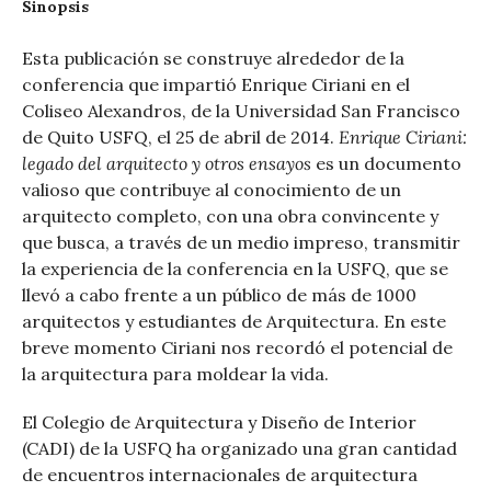
Sinopsis
Esta publicación se construye alrededor de la
conferencia que impartió Enrique Ciriani en el
Coliseo Alexandros, de la Universidad San Francisco
Enrique Ciriani:
de Quito USFQ, el 25 de abril de 2014.
legado del arquitecto y otros ensayos
es un documento
valioso que contribuye al conocimiento de un
arquitecto completo, con una obra convincente y
que busca, a través de un medio impreso, transmitir
la experiencia de la conferencia en la USFQ, que se
llevó a cabo frente a un público de más de 1000
arquitectos y estudiantes de Arquitectura. En este
breve momento Ciriani nos recordó el potencial de
la arquitectura para moldear la vida.
El Colegio de Arquitectura y Diseño de Interior
(CADI) de la USFQ ha organizado una gran cantidad
de encuentros internacionales de arquitectura