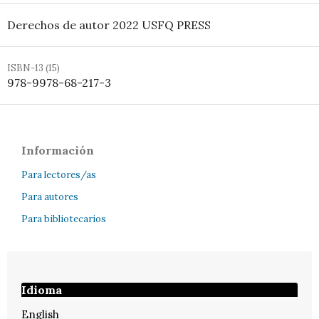
Derechos de autor 2022 USFQ PRESS
ISBN-13 (15)
978-9978-68-217-3
Información
Para lectores/as
Para autores
Para bibliotecarios
Idioma
English