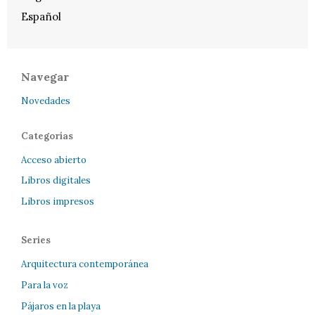
Español
Navegar
Novedades
Categorías
Acceso abierto
Libros digitales
Libros impresos
Series
Arquitectura contemporánea
Para la voz
Pájaros en la playa