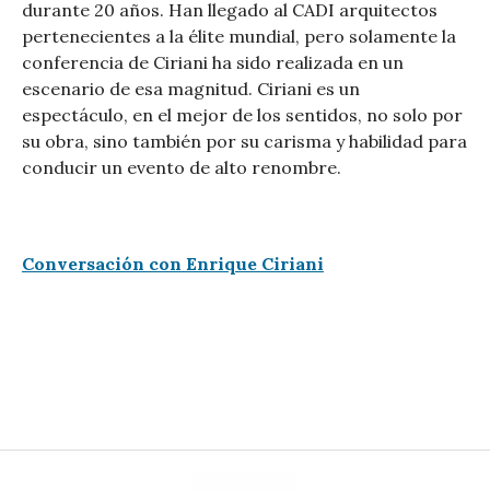
durante 20 años. Han llegado al CADI arquitectos
pertenecientes a la élite mundial, pero solamente la
conferencia de Ciriani ha sido realizada en un
escenario de esa magnitud. Ciriani es un
espectáculo, en el mejor de los sentidos, no solo por
su obra, sino también por su carisma y habilidad para
conducir un evento de alto renombre.
Conversación con Enrique Ciriani